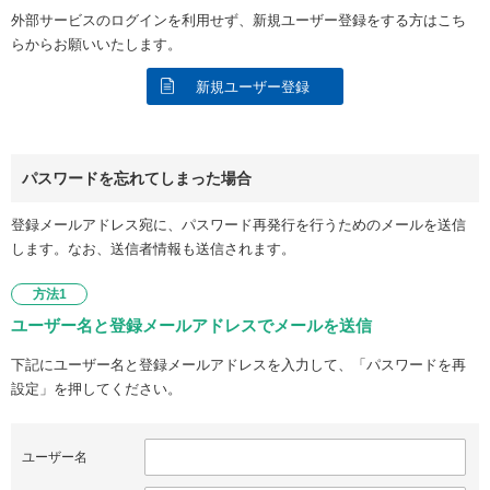
外部サービスのログインを利用せず、新規ユーザー登録をする方はこち
らからお願いいたします。
新規ユーザー登録
パスワードを忘れてしまった場合
登録メールアドレス宛に、パスワード再発行を行うためのメールを送信
します。なお、送信者情報も送信されます。
方法1
ユーザー名と登録メールアドレスでメールを送信
下記にユーザー名と登録メールアドレスを入力して、「パスワードを再
設定」を押してください。
ユーザー名