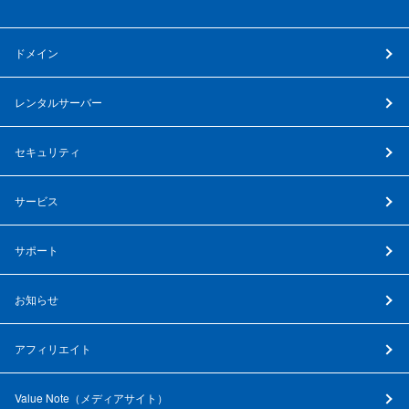
ドメイン
レンタルサーバー
セキュリティ
サービス
サポート
お知らせ
アフィリエイト
Value Note（
メディアサイト
）