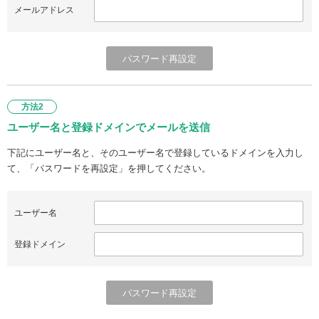
メールアドレス
方法2
ユーザー名と登録ドメインでメールを送信
下記にユーザー名と、そのユーザー名で登録しているドメインを入力し
て、「パスワードを再設定」を押してください。
ユーザー名
登録ドメイン