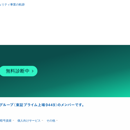
ュリティ事業の軌跡
無料診断中
暗号資産
個人向けサービス
その他