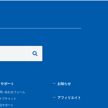
サポート
お知らせ
問い合わせフォーム
アフィリエイト
イブチャット
話サポート