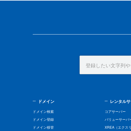
ドメイン
レンタルサ
ドメイン検索
コアサーバー
ドメイン登録
バリューサーバ
ドメイン移管
XREA（エクス