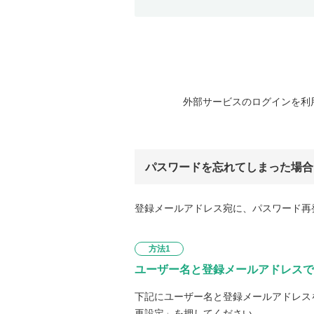
外部サービスのログインを利
パスワードを忘れてしまった場合
登録メールアドレス宛に、パスワード再
方法1
ユーザー名と登録メールアドレスで
下記にユーザー名と登録メールアドレス
再設定」を押してください。