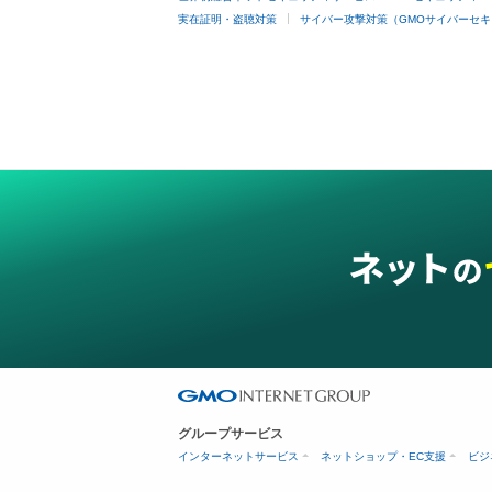
実在証明・盗聴対策
サイバー攻撃対策（GMOサイバーセキ
グループサービス
インターネットサービス
ネットショップ・EC支援
ビジ