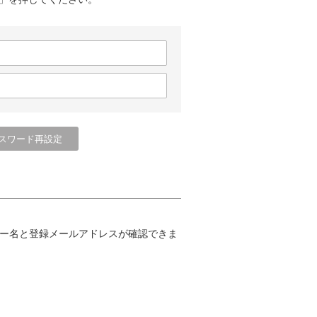
ー名と登録メールアドレスが確認できま