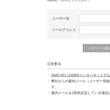
ユーザー名
メールアドレス
注意事項
GMO IDとはGMOインターネットグ
弊社からの案内メール（ユーザー登録
す。
案内メールを2箇所設定している場合