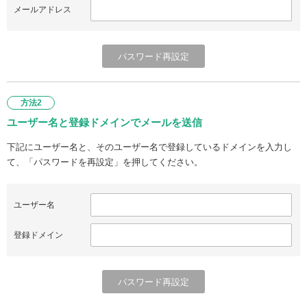
メールアドレス
方法2
ユーザー名と登録ドメインでメールを送信
下記にユーザー名と、そのユーザー名で登録しているドメインを入力し
て、「パスワードを再設定」を押してください。
ユーザー名
登録ドメイン