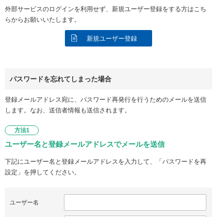
外部サービスのログインを利用せず、新規ユーザー登録をする方はこち
らからお願いいたします。
新規ユーザー登録
パスワードを忘れてしまった場合
登録メールアドレス宛に、パスワード再発行を行うためのメールを送信
します。なお、送信者情報も送信されます。
方法1
ユーザー名と登録メールアドレスでメールを送信
下記にユーザー名と登録メールアドレスを入力して、「パスワードを再
設定」を押してください。
ユーザー名