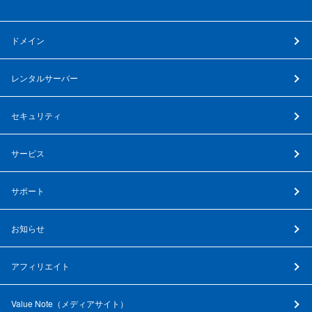
ドメイン
レンタルサーバー
セキュリティ
サービス
サポート
お知らせ
アフィリエイト
Value Note（
メディアサイト
）