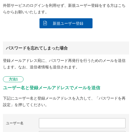
外部サービスのログインを利用せず、新規ユーザー登録をする方はこち
らからお願いいたします。
新規ユーザー登録
パスワードを忘れてしまった場合
登録メールアドレス宛に、パスワード再発行を行うためのメールを送信
します。なお、送信者情報も送信されます。
方法1
ユーザー名と登録メールアドレスでメールを送信
下記にユーザー名と登録メールアドレスを入力して、「パスワードを再
設定」を押してください。
ユーザー名