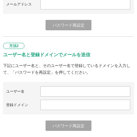
メールアドレス
方法2
ユーザー名と登録ドメインでメールを送信
下記にユーザー名と、そのユーザー名で登録しているドメインを入力し
て、「パスワードを再設定」を押してください。
ユーザー名
登録ドメイン