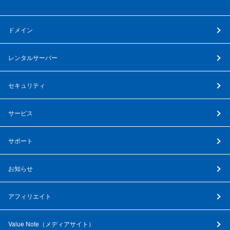
ドメイン
レンタルサーバー
セキュリティ
サービス
サポート
お知らせ
アフィリエイト
Value Note（
メディアサイト
）