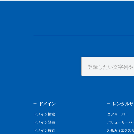
ドメイン
レンタルサ
ドメイン検索
コアサーバー
ドメイン登録
バリューサーバ
ドメイン移管
XREA（エクス