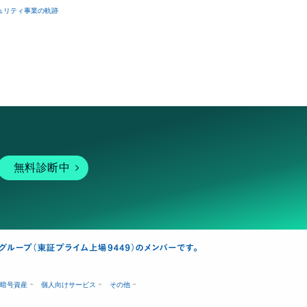
ュリティ事業の軌跡
無料診断中
暗号資産
個人向けサービス
その他