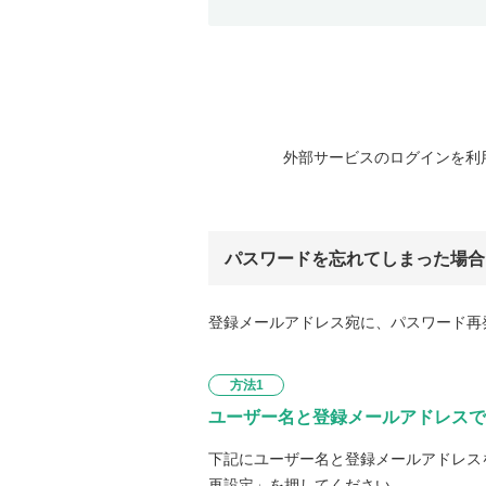
外部サービスのログインを利
パスワードを忘れてしまった場合
登録メールアドレス宛に、パスワード再
方法1
ユーザー名と登録メールアドレスで
下記にユーザー名と登録メールアドレス
再設定」を押してください。