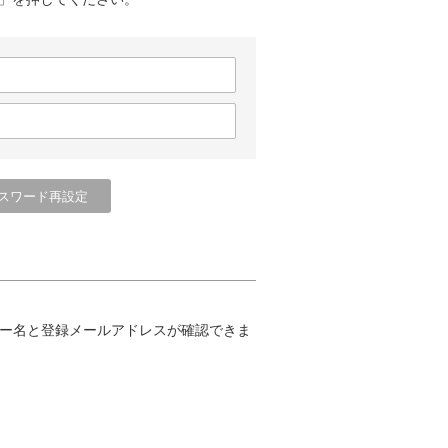
ー名と登録メールアドレスが確認できま