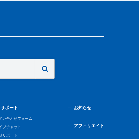
サポート
お知らせ
問い合わせフォーム
アフィリエイト
イブチャット
話サポート