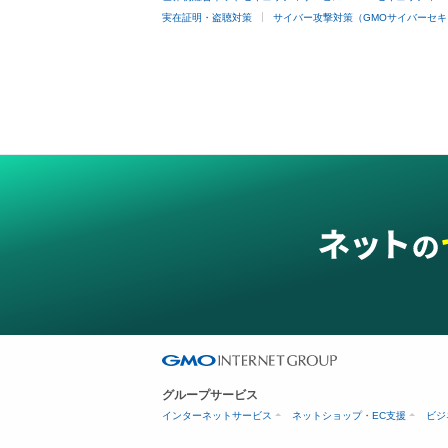
実在証明・盗聴対策
サイバー攻撃対策（GMOサイバーセキ
グループサービス
インターネットサービス
ネットショップ・EC支援
ビジ