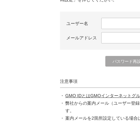
ユーザー名
メールアドレス
注意事項
GMO IDとはGMOインターネットグ
弊社からの案内メール（ユーザー登録
す。
案内メールを2箇所設定している場合