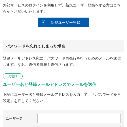
外部サービスのログインを利用せず、新規ユーザー登録をする方はこち
らからお願いいたします。
新規ユーザー登録
パスワードを忘れてしまった場合
登録メールアドレス宛に、パスワード再発行を行うためのメールを送信
します。なお、送信者情報も送信されます。
方法1
ユーザー名と登録メールアドレスでメールを送信
下記にユーザー名と登録メールアドレスを入力して、「パスワードを再
設定」を押してください。
ユーザー名