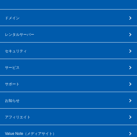
ドメイン
レンタルサーバー
セキュリティ
サービス
サポート
お知らせ
アフィリエイト
Value Note（
メディアサイト
）