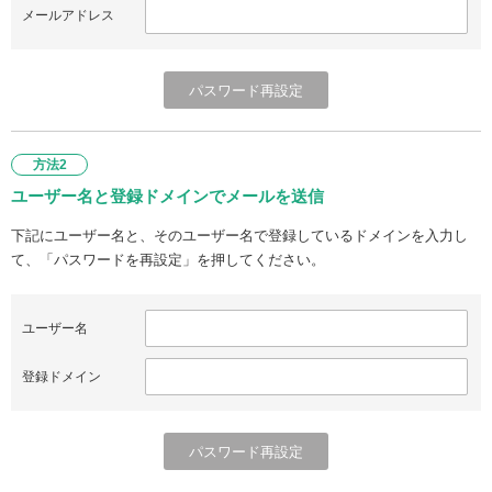
メールアドレス
方法2
ユーザー名と登録ドメインでメールを送信
下記にユーザー名と、そのユーザー名で登録しているドメインを入力し
て、「パスワードを再設定」を押してください。
ユーザー名
登録ドメイン