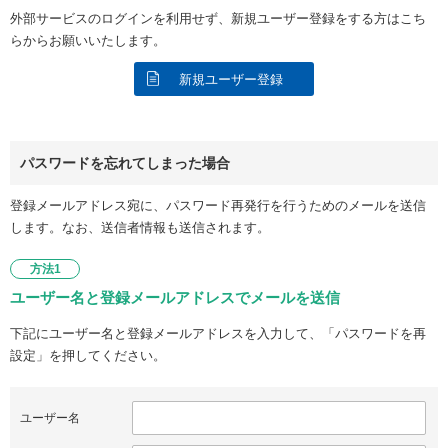
外部サービスのログインを利用せず、新規ユーザー登録をする方はこち
らからお願いいたします。
新規ユーザー登録
パスワードを忘れてしまった場合
登録メールアドレス宛に、パスワード再発行を行うためのメールを送信
します。なお、送信者情報も送信されます。
方法1
ユーザー名と登録メールアドレスでメールを送信
下記にユーザー名と登録メールアドレスを入力して、「パスワードを再
設定」を押してください。
ユーザー名