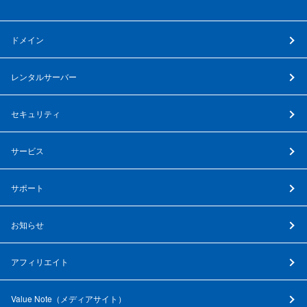
ドメイン
レンタルサーバー
セキュリティ
サービス
サポート
お知らせ
アフィリエイト
Value Note（
メディアサイト
）