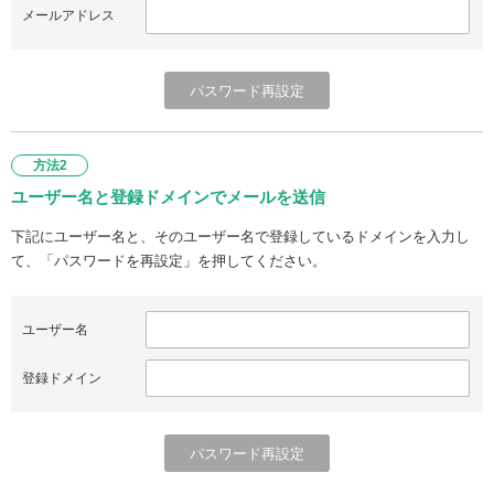
メールアドレス
方法2
ユーザー名と登録ドメインでメールを送信
下記にユーザー名と、そのユーザー名で登録しているドメインを入力し
て、「パスワードを再設定」を押してください。
ユーザー名
登録ドメイン