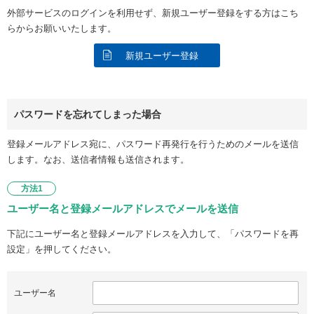
外部サービスのログインを利用せず、新規ユーザー登録をする方はこち
らからお願いいたします。
新規ユーザー登録
パスワードを忘れてしまった場合
登録メールアドレス宛に、パスワード再発行を行うためのメールを送信
します。なお、送信者情報も送信されます。
方法1
ユーザー名と登録メールアドレスでメールを送信
下記にユーザー名と登録メールアドレスを入力して、「パスワードを再
設定」を押してください。
ユーザー名