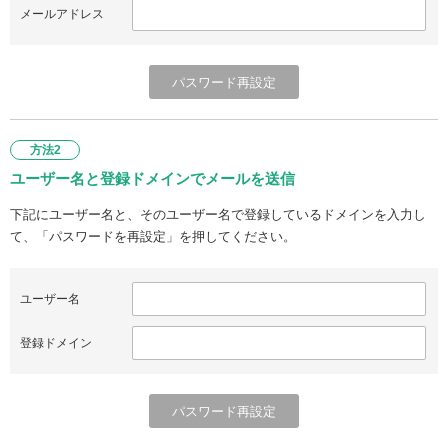
メールアドレス
方法2
ユーザー名と登録ドメインでメールを送信
下記にユーザー名と、そのユーザー名で登録しているドメインを入力し
て、「パスワードを再設定」を押してください。
ユーザー名
登録ドメイン