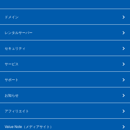
ドメイン
レンタルサーバー
セキュリティ
サービス
サポート
お知らせ
アフィリエイト
Value Note（
メディアサイト
）