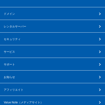
ドメイン
レンタルサーバー
セキュリティ
サービス
サポート
お知らせ
アフィリエイト
Value Note（
メディアサイト
）