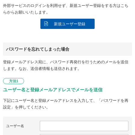
外部サービスのログインを利用せず、新規ユーザー登録をする方はこち
らからお願いいたします。
新規ユーザー登録
パスワードを忘れてしまった場合
登録メールアドレス宛に、パスワード再発行を行うためのメールを送信
します。なお、送信者情報も送信されます。
方法1
ユーザー名と登録メールアドレスでメールを送信
下記にユーザー名と登録メールアドレスを入力して、「パスワードを再
設定」を押してください。
ユーザー名