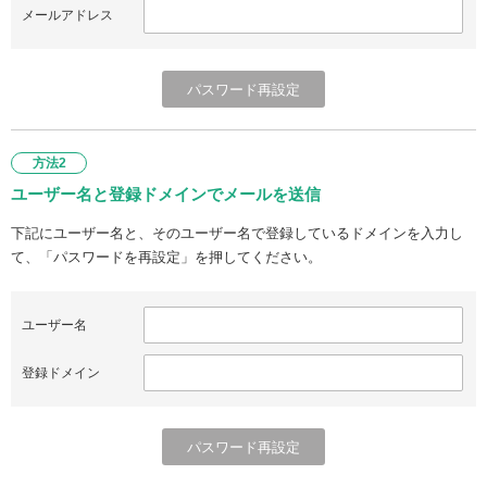
メールアドレス
方法2
ユーザー名と登録ドメインでメールを送信
下記にユーザー名と、そのユーザー名で登録しているドメインを入力し
て、「パスワードを再設定」を押してください。
ユーザー名
登録ドメイン