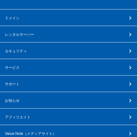
ドメイン
レンタルサーバー
セキュリティ
サービス
サポート
お知らせ
アフィリエイト
Value Note（
メディアサイト
）