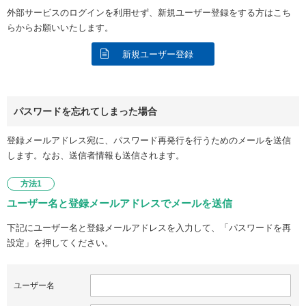
外部サービスのログインを利用せず、新規ユーザー登録をする方はこち
らからお願いいたします。
新規ユーザー登録
パスワードを忘れてしまった場合
登録メールアドレス宛に、パスワード再発行を行うためのメールを送信
します。なお、送信者情報も送信されます。
方法1
ユーザー名と登録メールアドレスでメールを送信
下記にユーザー名と登録メールアドレスを入力して、「パスワードを再
設定」を押してください。
ユーザー名