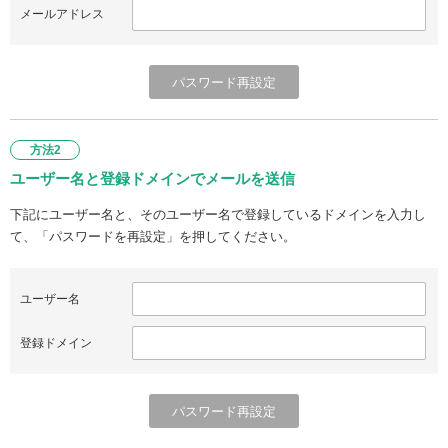
メールアドレス
方法2
ユーザー名と登録ドメインでメールを送信
下記にユーザー名と、そのユーザー名で登録しているドメインを入力し
て、「パスワードを再設定」を押してください。
ユーザー名
登録ドメイン