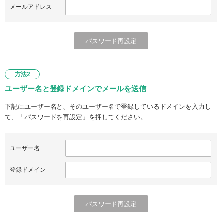
メールアドレス
方法2
ユーザー名と登録ドメインでメールを送信
下記にユーザー名と、そのユーザー名で登録しているドメインを入力し
て、「パスワードを再設定」を押してください。
ユーザー名
登録ドメイン