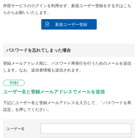
外部サービスのログインを利用せず、新規ユーザー登録をする方はこち
らからお願いいたします。
新規ユーザー登録
パスワードを忘れてしまった場合
登録メールアドレス宛に、パスワード再発行を行うためのメールを送信
します。なお、送信者情報も送信されます。
方法1
ユーザー名と登録メールアドレスでメールを送信
下記にユーザー名と登録メールアドレスを入力して、「パスワードを再
設定」を押してください。
ユーザー名