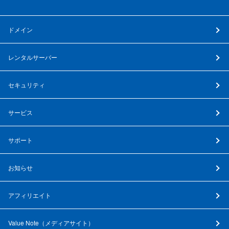
ドメイン
レンタルサーバー
セキュリティ
サービス
サポート
お知らせ
アフィリエイト
Value Note（
メディアサイト
）