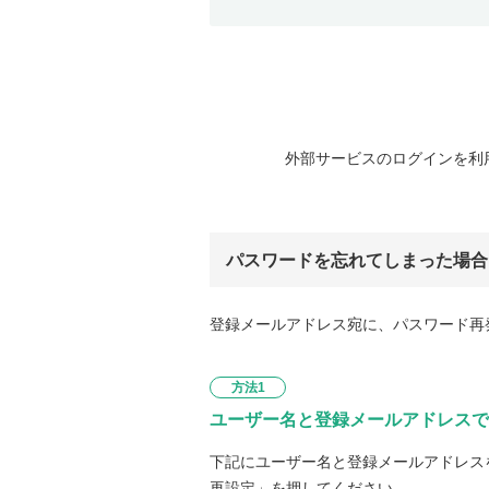
外部サービスのログインを利
パスワードを忘れてしまった場合
登録メールアドレス宛に、パスワード再
方法1
ユーザー名と登録メールアドレスで
下記にユーザー名と登録メールアドレス
再設定」を押してください。