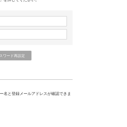
ー名と登録メールアドレスが確認できま