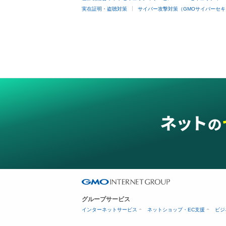
実在証明・盗聴対策
サイバー攻撃対策（GMOサイバーセキ
グループサービス
インターネットサービス
ネットショップ・EC支援
ビジ