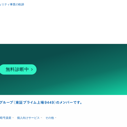
ュリティ事業の軌跡
無料診断中
暗号資産
個人向けサービス
その他