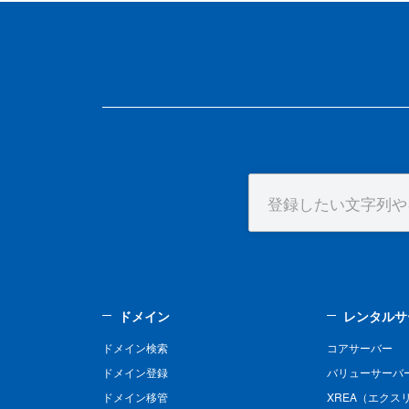
ドメイン
レンタルサ
ドメイン検索
コアサーバー
ドメイン登録
バリューサーバ
ドメイン移管
XREA（エクス