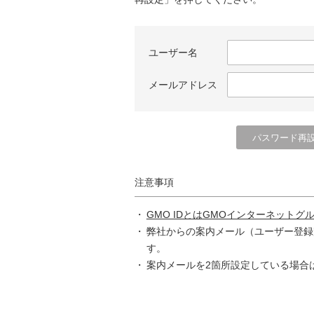
ユーザー名
メールアドレス
注意事項
GMO IDとはGMOインターネットグ
弊社からの案内メール（ユーザー登録
す。
案内メールを2箇所設定している場合