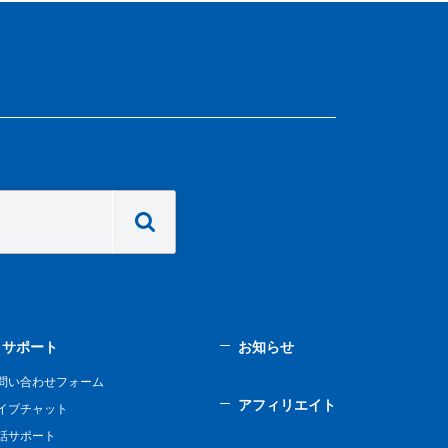
サポート
お知らせ
問い合わせフォーム
アフィリエイト
イブチャット
話サポート