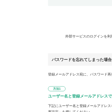
外部サービスのログインを利
パスワードを忘れてしまった場合
登録メールアドレス宛に、パスワード再
方法1
ユーザー名と登録メールアドレスで
下記にユーザー名と登録メールアドレス
再設定」を押してください。