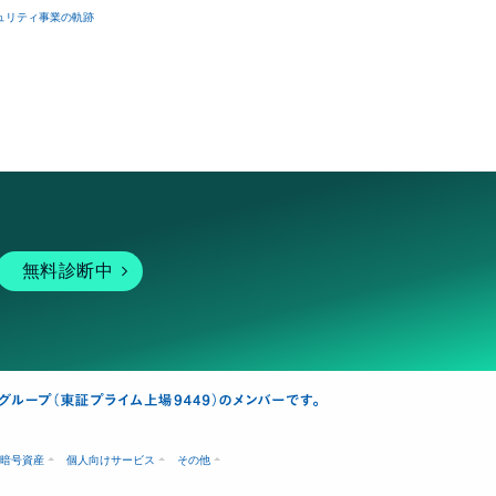
ュリティ事業の軌跡
無料診断中
暗号資産
個人向けサービス
その他