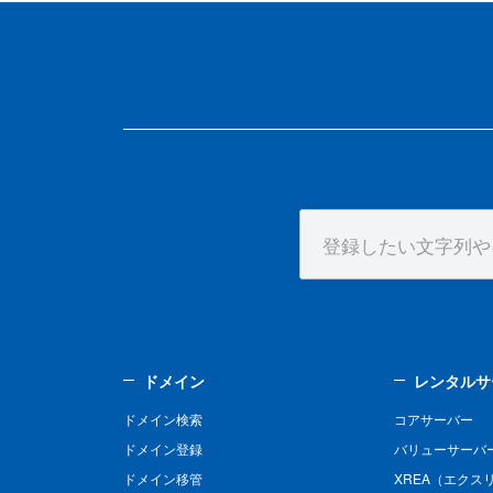
ドメイン
レンタルサ
ドメイン検索
コアサーバー
ドメイン登録
バリューサーバ
ドメイン移管
XREA（エクス