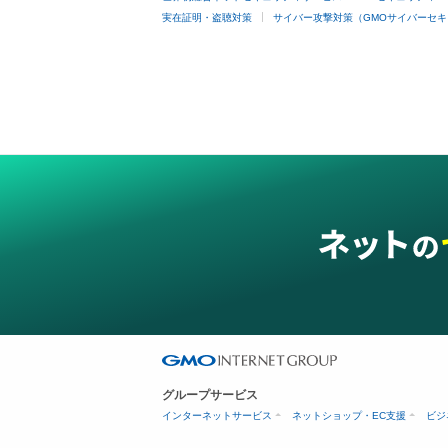
実在証明・盗聴対策
サイバー攻撃対策（GMOサイバーセキ
グループサービス
インターネットサービス
ネットショップ・EC支援
ビジ