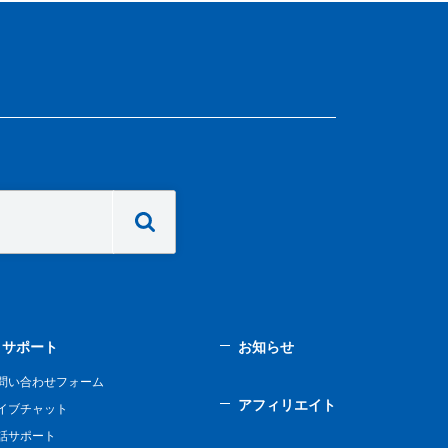
サポート
お知らせ
問い合わせフォーム
アフィリエイト
イブチャット
話サポート