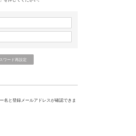
ー名と登録メールアドレスが確認できま