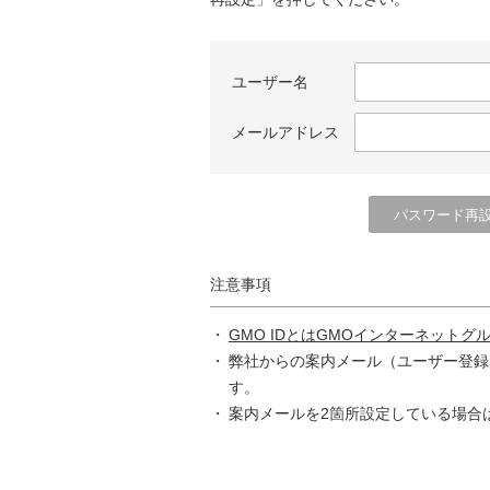
ユーザー名
メールアドレス
注意事項
GMO IDとはGMOインターネットグ
弊社からの案内メール（ユーザー登録
す。
案内メールを2箇所設定している場合