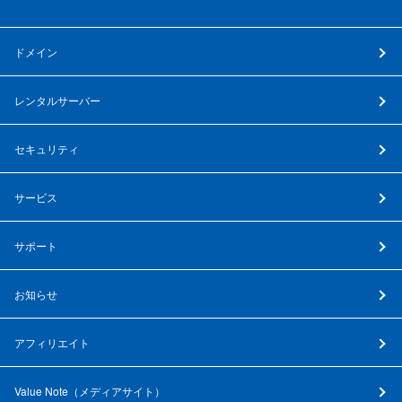
ドメイン
レンタルサーバー
セキュリティ
サービス
サポート
お知らせ
アフィリエイト
Value Note（
メディアサイト
）