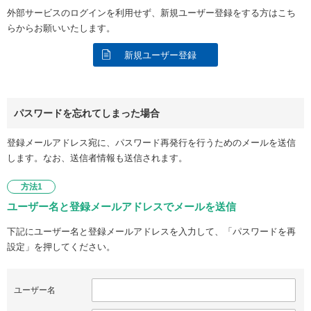
外部サービスのログインを利用せず、新規ユーザー登録をする方はこち
らからお願いいたします。
新規ユーザー登録
パスワードを忘れてしまった場合
登録メールアドレス宛に、パスワード再発行を行うためのメールを送信
します。なお、送信者情報も送信されます。
方法1
ユーザー名と登録メールアドレスでメールを送信
下記にユーザー名と登録メールアドレスを入力して、「パスワードを再
設定」を押してください。
ユーザー名