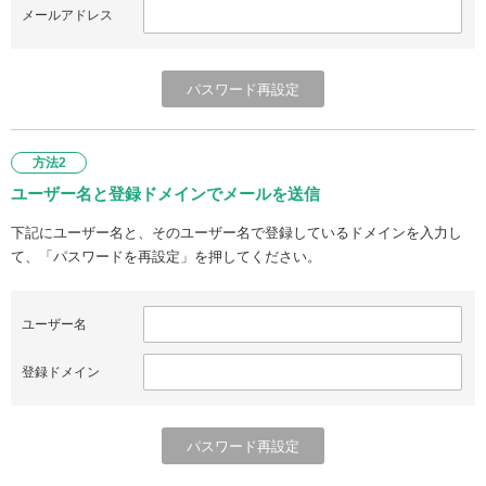
メールアドレス
方法2
ユーザー名と登録ドメインでメールを送信
下記にユーザー名と、そのユーザー名で登録しているドメインを入力し
て、「パスワードを再設定」を押してください。
ユーザー名
登録ドメイン