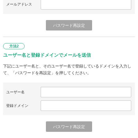
メールアドレス
方法2
ユーザー名と登録ドメインでメールを送信
下記にユーザー名と、そのユーザー名で登録しているドメインを入力し
て、「パスワードを再設定」を押してください。
ユーザー名
登録ドメイン