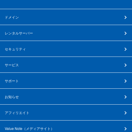
ドメイン
レンタルサーバー
セキュリティ
サービス
サポート
お知らせ
アフィリエイト
Value Note（
メディアサイト
）