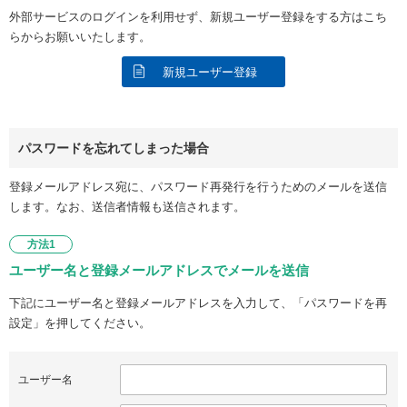
外部サービスのログインを利用せず、新規ユーザー登録をする方はこち
らからお願いいたします。
新規ユーザー登録
パスワードを忘れてしまった場合
登録メールアドレス宛に、パスワード再発行を行うためのメールを送信
します。なお、送信者情報も送信されます。
方法1
ユーザー名と登録メールアドレスでメールを送信
下記にユーザー名と登録メールアドレスを入力して、「パスワードを再
設定」を押してください。
ユーザー名