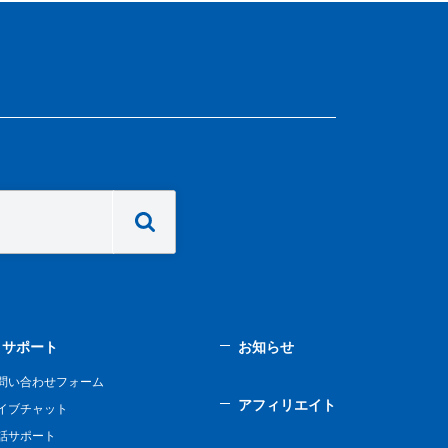
サポート
お知らせ
問い合わせフォーム
アフィリエイト
イブチャット
話サポート