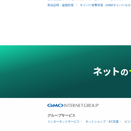
実在証明・盗聴対策
サイバー攻撃対策（GMOサイバーセキ
グループサービス
インターネットサービス
ネットショップ・EC支援
ビジ