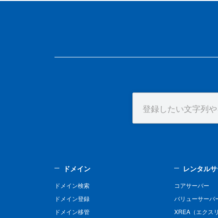
ドメイン
レンタルサ
ドメイン検索
コアサーバー
ドメイン登録
バリューサーバ
ドメイン移管
XREA（エクス