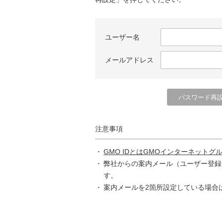
ユーザー名
メールアドレス
注意事項
GMO IDとはGMOインターネットグ
弊社からの案内メール（ユーザー登録
す。
案内メールを2箇所設定している場合