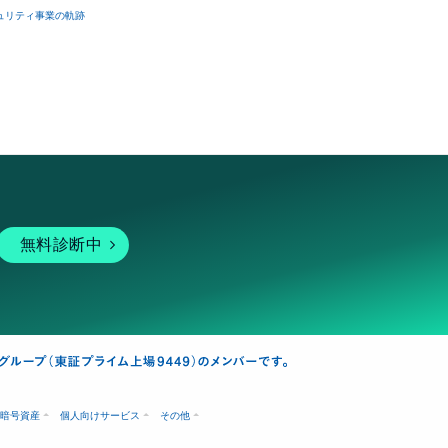
ュリティ事業の軌跡
無料診断中
暗号資産
個人向けサービス
その他