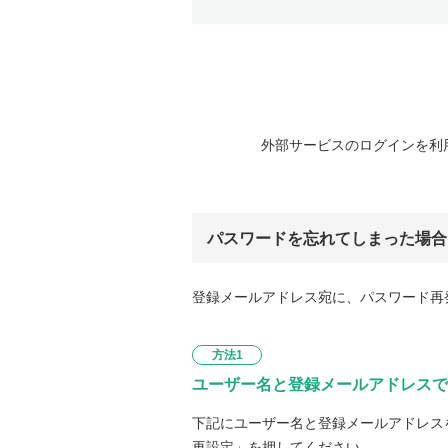
外部サービスのログインを利
パスワードを忘れてしまった場合
登録メールアドレス宛に、パスワード再
方法1
ユーザー名と登録メールアドレスで
下記にユーザー名と登録メールアドレス
再設定」を押してください。