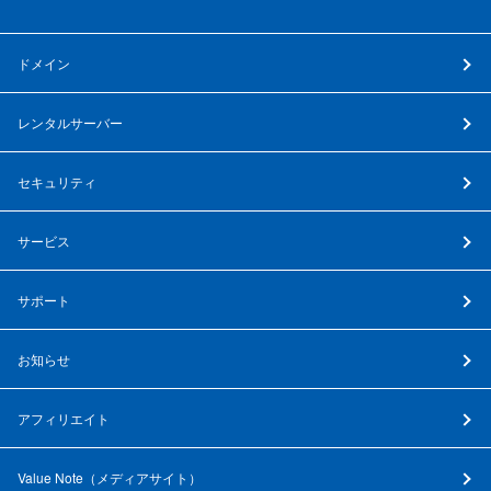
ドメイン
レンタルサーバー
セキュリティ
サービス
サポート
お知らせ
アフィリエイト
Value Note（
メディアサイト
）