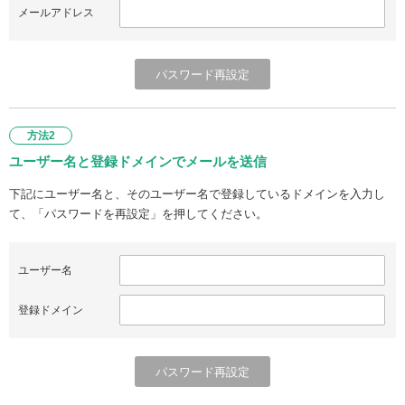
メールアドレス
方法2
ユーザー名と登録ドメインでメールを送信
下記にユーザー名と、そのユーザー名で登録しているドメインを入力し
て、「パスワードを再設定」を押してください。
ユーザー名
登録ドメイン