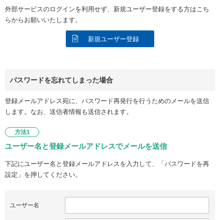
外部サービスのログインを利用せず、新規ユーザー登録をする方はこち
らからお願いいたします。
新規ユーザー登録
パスワードを忘れてしまった場合
登録メールアドレス宛に、パスワード再発行を行うためのメールを送信
します。なお、送信者情報も送信されます。
方法1
ユーザー名と登録メールアドレスでメールを送信
下記にユーザー名と登録メールアドレスを入力して、「パスワードを再
設定」を押してください。
ユーザー名