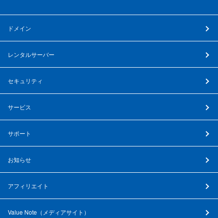
ドメイン
レンタルサーバー
セキュリティ
サービス
サポート
お知らせ
アフィリエイト
Value Note（
メディアサイト
）