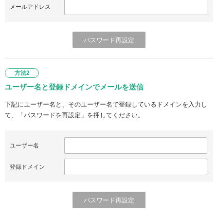
メールアドレス
方法2
ユーザー名と登録ドメインでメールを送信
下記にユーザー名と、そのユーザー名で登録しているドメインを入力し
て、「パスワードを再設定」を押してください。
ユーザー名
登録ドメイン