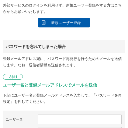
外部サービスのログインを利用せず、新規ユーザー登録をする方はこち
らからお願いいたします。
新規ユーザー登録
パスワードを忘れてしまった場合
登録メールアドレス宛に、パスワード再発行を行うためのメールを送信
します。なお、送信者情報も送信されます。
方法1
ユーザー名と登録メールアドレスでメールを送信
下記にユーザー名と登録メールアドレスを入力して、「パスワードを再
設定」を押してください。
ユーザー名