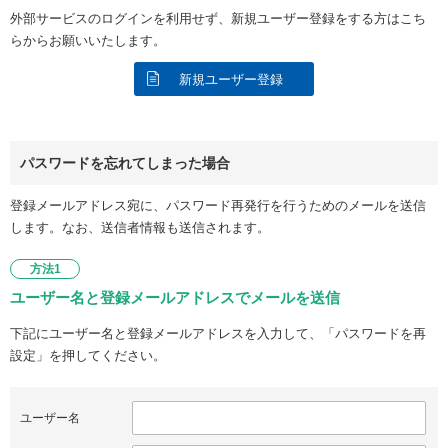
外部サービスのログインを利用せず、新規ユーザー登録をする方はこち
らからお願いいたします。
新規ユーザー登録
パスワードを忘れてしまった場合
登録メールアドレス宛に、パスワード再発行を行うためのメールを送信
します。なお、送信者情報も送信されます。
方法1
ユーザー名と登録メールアドレスでメールを送信
下記にユーザー名と登録メールアドレスを入力して、「パスワードを再
設定」を押してください。
ユーザー名