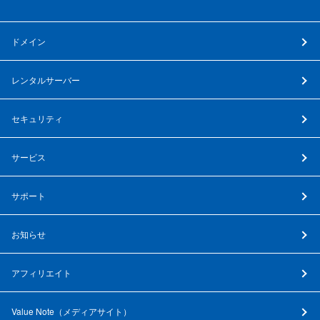
ドメイン
レンタルサーバー
セキュリティ
サービス
サポート
お知らせ
アフィリエイト
Value Note（
メディアサイト
）