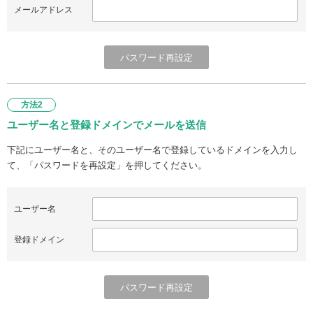
メールアドレス
方法2
ユーザー名と登録ドメインでメールを送信
下記にユーザー名と、そのユーザー名で登録しているドメインを入力し
て、「パスワードを再設定」を押してください。
ユーザー名
登録ドメイン