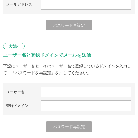
メールアドレス
方法2
ユーザー名と登録ドメインでメールを送信
下記にユーザー名と、そのユーザー名で登録しているドメインを入力し
て、「パスワードを再設定」を押してください。
ユーザー名
登録ドメイン