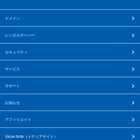
ドメイン
レンタルサーバー
セキュリティ
サービス
サポート
お知らせ
アフィリエイト
Value Note（
メディアサイト
）