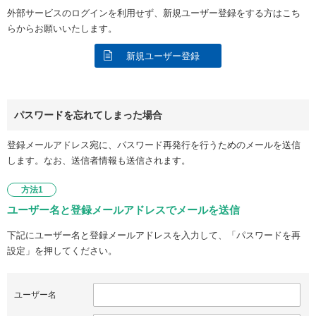
外部サービスのログインを利用せず、新規ユーザー登録をする方はこち
らからお願いいたします。
新規ユーザー登録
パスワードを忘れてしまった場合
登録メールアドレス宛に、パスワード再発行を行うためのメールを送信
します。なお、送信者情報も送信されます。
方法1
ユーザー名と登録メールアドレスでメールを送信
下記にユーザー名と登録メールアドレスを入力して、「パスワードを再
設定」を押してください。
ユーザー名