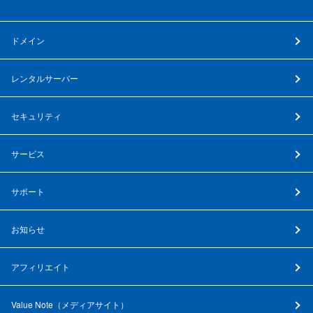
ドメイン
レンタルサーバー
セキュリティ
サービス
サポート
お知らせ
アフィリエイト
Value Note（
メディアサイト
）