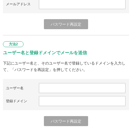
メールアドレス
方法2
ユーザー名と登録ドメインでメールを送信
下記にユーザー名と、そのユーザー名で登録しているドメインを入力し
て、「パスワードを再設定」を押してください。
ユーザー名
登録ドメイン