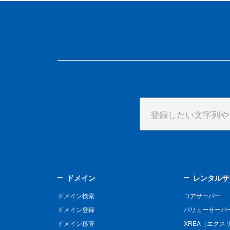
ドメイン
レンタルサ
ドメイン検索
コアサーバー
ドメイン登録
バリューサーバ
ドメイン移管
XREA（エクス