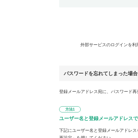
外部サービスのログインを利
パスワードを忘れてしまった場合
登録メールアドレス宛に、パスワード再
方法1
ユーザー名と登録メールアドレスで
下記にユーザー名と登録メールアドレス
再設定」を押してください。