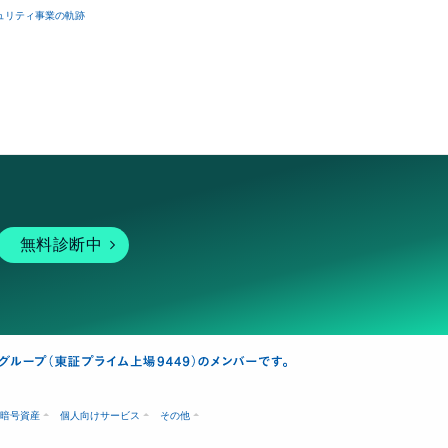
ュリティ事業の軌跡
無料診断中
暗号資産
個人向けサービス
その他