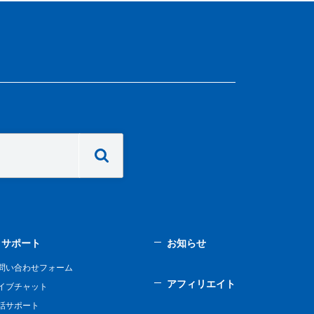
サポート
お知らせ
問い合わせフォーム
アフィリエイト
イブチャット
話サポート