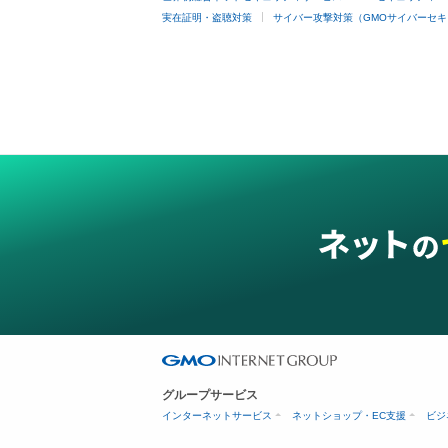
実在証明・盗聴対策
サイバー攻撃対策（GMOサイバーセキ
グループサービス
インターネットサービス
ネットショップ・EC支援
ビジ