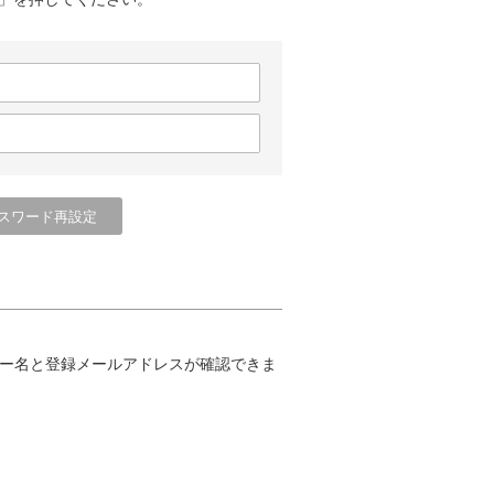
ー名と登録メールアドレスが確認できま