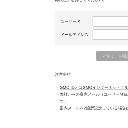
ユーザー名
メールアドレス
注意事項
GMO IDとはGMOインターネットグ
弊社からの案内メール（ユーザー登録
す。
案内メールを2箇所設定している場合