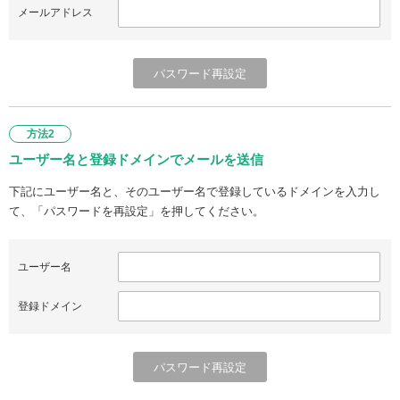
メールアドレス
方法2
ユーザー名と登録ドメインでメールを送信
下記にユーザー名と、そのユーザー名で登録しているドメインを入力し
て、「パスワードを再設定」を押してください。
ユーザー名
登録ドメイン