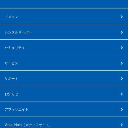
ドメイン
レンタルサーバー
セキュリティ
サービス
サポート
お知らせ
アフィリエイト
Value Note（
メディアサイト
）