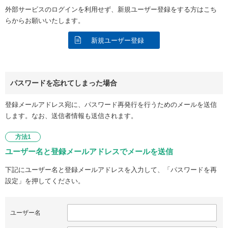
外部サービスのログインを利用せず、新規ユーザー登録をする方はこち
らからお願いいたします。
新規ユーザー登録
パスワードを忘れてしまった場合
登録メールアドレス宛に、パスワード再発行を行うためのメールを送信
します。なお、送信者情報も送信されます。
方法1
ユーザー名と登録メールアドレスでメールを送信
下記にユーザー名と登録メールアドレスを入力して、「パスワードを再
設定」を押してください。
ユーザー名