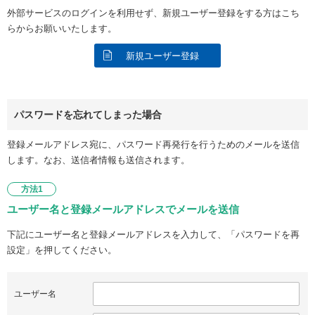
外部サービスのログインを利用せず、新規ユーザー登録をする方はこち
らからお願いいたします。
新規ユーザー登録
パスワードを忘れてしまった場合
登録メールアドレス宛に、パスワード再発行を行うためのメールを送信
します。なお、送信者情報も送信されます。
方法1
ユーザー名と登録メールアドレスでメールを送信
下記にユーザー名と登録メールアドレスを入力して、「パスワードを再
設定」を押してください。
ユーザー名