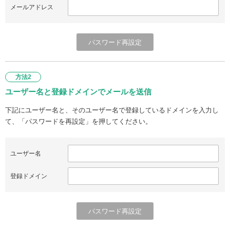
メールアドレス
方法2
ユーザー名と登録ドメインでメールを送信
下記にユーザー名と、そのユーザー名で登録しているドメインを入力し
て、「パスワードを再設定」を押してください。
ユーザー名
登録ドメイン