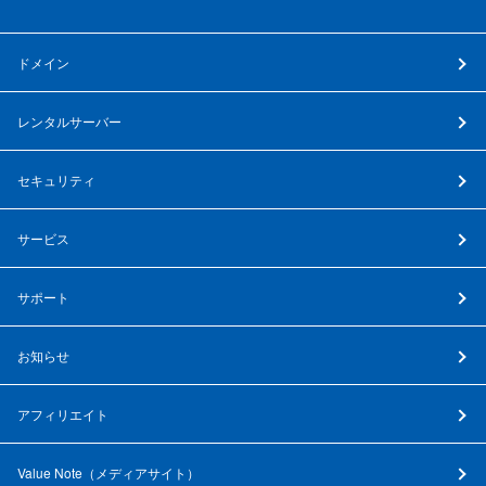
ドメイン
レンタルサーバー
セキュリティ
サービス
サポート
お知らせ
アフィリエイト
Value Note（
メディアサイト
）