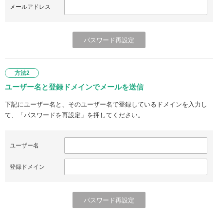
メールアドレス
方法2
ユーザー名と登録ドメインでメールを送信
下記にユーザー名と、そのユーザー名で登録しているドメインを入力し
て、「パスワードを再設定」を押してください。
ユーザー名
登録ドメイン