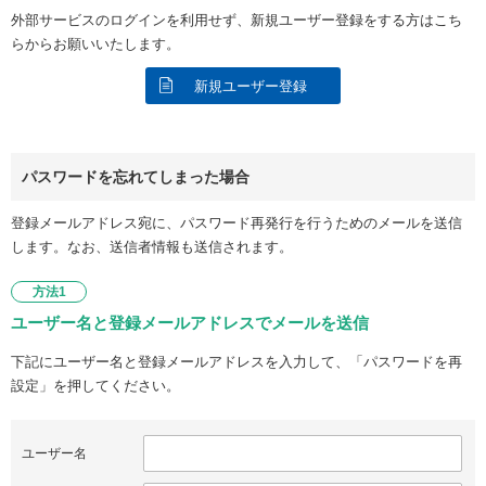
外部サービスのログインを利用せず、新規ユーザー登録をする方はこち
らからお願いいたします。
新規ユーザー登録
パスワードを忘れてしまった場合
登録メールアドレス宛に、パスワード再発行を行うためのメールを送信
します。なお、送信者情報も送信されます。
方法1
ユーザー名と登録メールアドレスでメールを送信
下記にユーザー名と登録メールアドレスを入力して、「パスワードを再
設定」を押してください。
ユーザー名