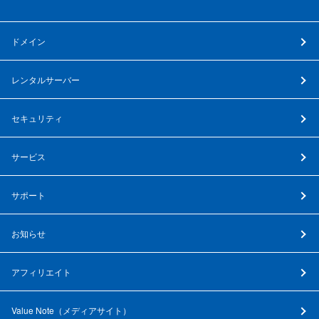
ドメイン
レンタルサーバー
セキュリティ
サービス
サポート
お知らせ
アフィリエイト
Value Note（
メディアサイト
）