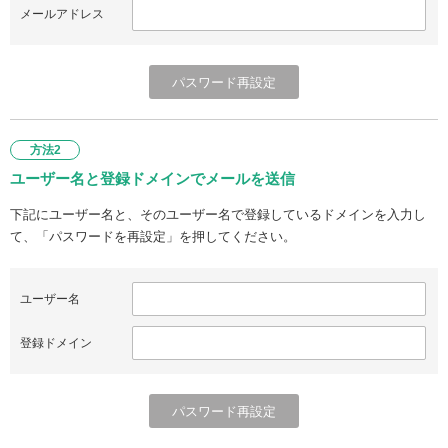
メールアドレス
方法2
ユーザー名と登録ドメインでメールを送信
下記にユーザー名と、そのユーザー名で登録しているドメインを入力し
て、「パスワードを再設定」を押してください。
ユーザー名
登録ドメイン