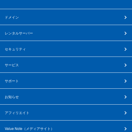
ドメイン
レンタルサーバー
セキュリティ
サービス
サポート
お知らせ
アフィリエイト
Value Note（
メディアサイト
）