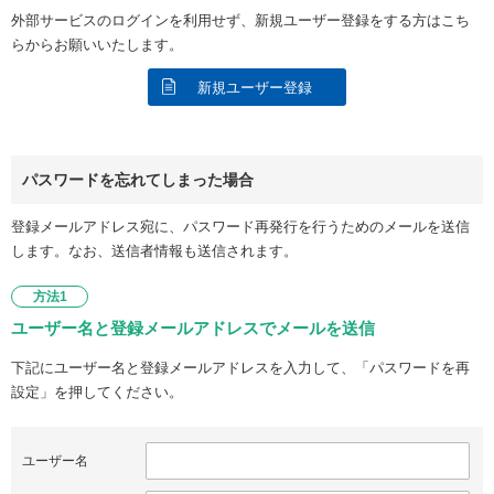
外部サービスのログインを利用せず、新規ユーザー登録をする方はこち
らからお願いいたします。
新規ユーザー登録
パスワードを忘れてしまった場合
登録メールアドレス宛に、パスワード再発行を行うためのメールを送信
します。なお、送信者情報も送信されます。
方法1
ユーザー名と登録メールアドレスでメールを送信
下記にユーザー名と登録メールアドレスを入力して、「パスワードを再
設定」を押してください。
ユーザー名