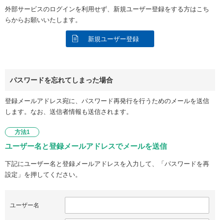
外部サービスのログインを利用せず、新規ユーザー登録をする方はこち
らからお願いいたします。
新規ユーザー登録
パスワードを忘れてしまった場合
登録メールアドレス宛に、パスワード再発行を行うためのメールを送信
します。なお、送信者情報も送信されます。
方法1
ユーザー名と登録メールアドレスでメールを送信
下記にユーザー名と登録メールアドレスを入力して、「パスワードを再
設定」を押してください。
ユーザー名