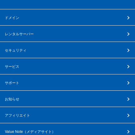
ドメイン
レンタルサーバー
セキュリティ
サービス
サポート
お知らせ
アフィリエイト
Value Note（
メディアサイト
）