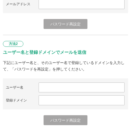
メールアドレス
方法2
ユーザー名と登録ドメインでメールを送信
下記にユーザー名と、そのユーザー名で登録しているドメインを入力し
て、「パスワードを再設定」を押してください。
ユーザー名
登録ドメイン