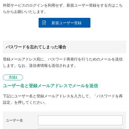
外部サービスのログインを利用せず、新規ユーザー登録をする方はこち
らからお願いいたします。
新規ユーザー登録
パスワードを忘れてしまった場合
登録メールアドレス宛に、パスワード再発行を行うためのメールを送信
します。なお、送信者情報も送信されます。
方法1
ユーザー名と登録メールアドレスでメールを送信
下記にユーザー名と登録メールアドレスを入力して、「パスワードを再
設定」を押してください。
ユーザー名