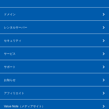
ドメイン
レンタルサーバー
セキュリティ
サービス
サポート
お知らせ
アフィリエイト
Value Note（
メディアサイト
）