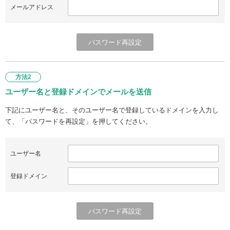
メールアドレス
方法2
ユーザー名と登録ドメインでメールを送信
下記にユーザー名と、そのユーザー名で登録しているドメインを入力し
て、「パスワードを再設定」を押してください。
ユーザー名
登録ドメイン