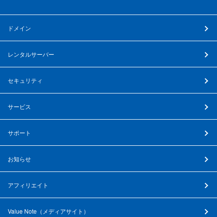
ドメイン
レンタルサーバー
セキュリティ
サービス
サポート
お知らせ
アフィリエイト
Value Note（
メディアサイト
）