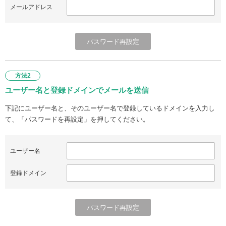
メールアドレス
方法2
ユーザー名と登録ドメインでメールを送信
下記にユーザー名と、そのユーザー名で登録しているドメインを入力し
て、「パスワードを再設定」を押してください。
ユーザー名
登録ドメイン