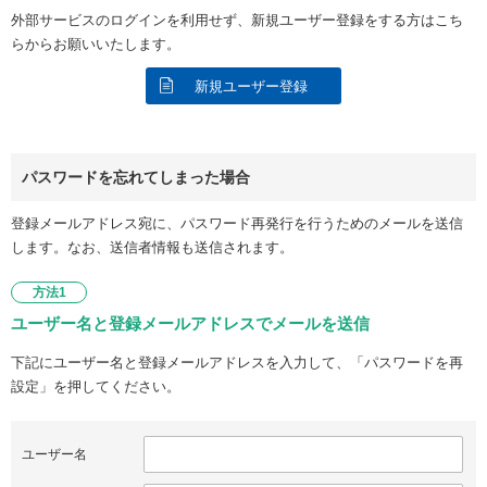
外部サービスのログインを利用せず、新規ユーザー登録をする方はこち
らからお願いいたします。
新規ユーザー登録
パスワードを忘れてしまった場合
登録メールアドレス宛に、パスワード再発行を行うためのメールを送信
します。なお、送信者情報も送信されます。
方法1
ユーザー名と登録メールアドレスでメールを送信
下記にユーザー名と登録メールアドレスを入力して、「パスワードを再
設定」を押してください。
ユーザー名