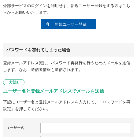
外部サービスのログインを利用せず、新規ユーザー登録をする方はこち
らからお願いいたします。
新規ユーザー登録
パスワードを忘れてしまった場合
登録メールアドレス宛に、パスワード再発行を行うためのメールを送信
します。なお、送信者情報も送信されます。
方法1
ユーザー名と登録メールアドレスでメールを送信
下記にユーザー名と登録メールアドレスを入力して、「パスワードを再
設定」を押してください。
ユーザー名