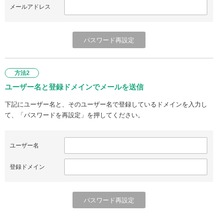
メールアドレス
方法2
ユーザー名と登録ドメインでメールを送信
下記にユーザー名と、そのユーザー名で登録しているドメインを入力し
て、「パスワードを再設定」を押してください。
ユーザー名
登録ドメイン