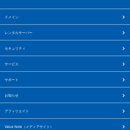
ドメイン
レンタルサーバー
セキュリティ
サービス
サポート
お知らせ
アフィリエイト
Value Note（
メディアサイト
）