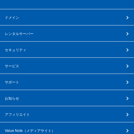
ドメイン
レンタルサーバー
セキュリティ
サービス
サポート
お知らせ
アフィリエイト
Value Note（
メディアサイト
）