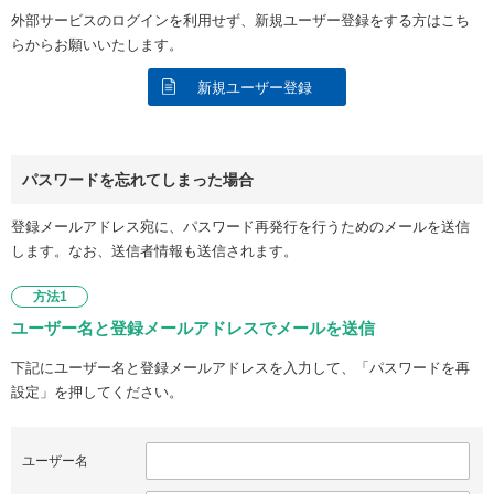
外部サービスのログインを利用せず、新規ユーザー登録をする方はこち
らからお願いいたします。
新規ユーザー登録
パスワードを忘れてしまった場合
登録メールアドレス宛に、パスワード再発行を行うためのメールを送信
します。なお、送信者情報も送信されます。
方法1
ユーザー名と登録メールアドレスでメールを送信
下記にユーザー名と登録メールアドレスを入力して、「パスワードを再
設定」を押してください。
ユーザー名