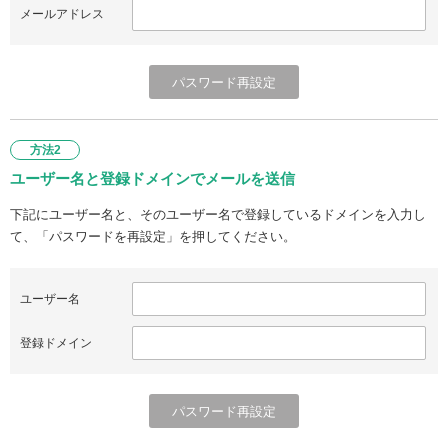
メールアドレス
方法2
ユーザー名と登録ドメインでメールを送信
下記にユーザー名と、そのユーザー名で登録しているドメインを入力し
て、「パスワードを再設定」を押してください。
ユーザー名
登録ドメイン