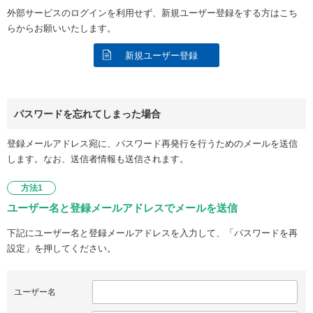
外部サービスのログインを利用せず、新規ユーザー登録をする方はこち
らからお願いいたします。
新規ユーザー登録
パスワードを忘れてしまった場合
登録メールアドレス宛に、パスワード再発行を行うためのメールを送信
します。なお、送信者情報も送信されます。
方法1
ユーザー名と登録メールアドレスでメールを送信
下記にユーザー名と登録メールアドレスを入力して、「パスワードを再
設定」を押してください。
ユーザー名