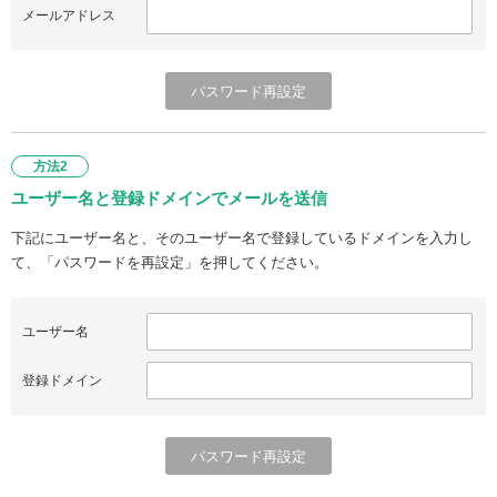
メールアドレス
方法2
ユーザー名と登録ドメインでメールを送信
下記にユーザー名と、そのユーザー名で登録しているドメインを入力し
て、「パスワードを再設定」を押してください。
ユーザー名
登録ドメイン