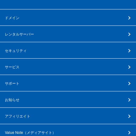
ドメイン
レンタルサーバー
セキュリティ
サービス
サポート
お知らせ
アフィリエイト
Value Note（
メディアサイト
）