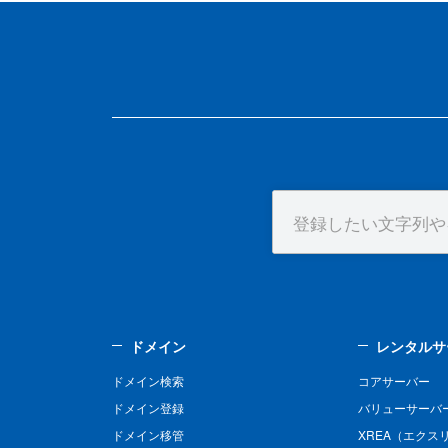
ドメイン
レンタルサ
ドメイン検索
コアサーバー
ドメイン登録
バリューサーバ
ドメイン移管
XREA（エクス