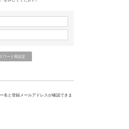
ー名と登録メールアドレスが確認できま