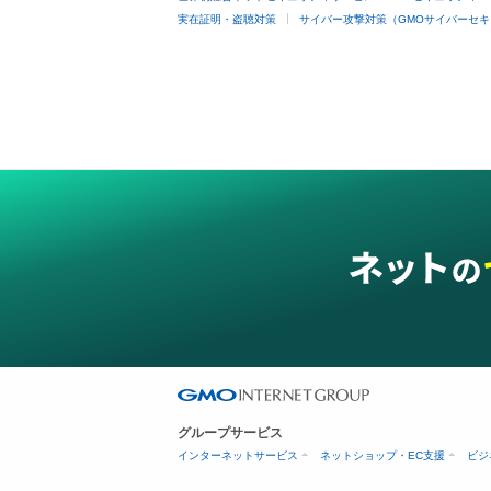
実在証明・盗聴対策
サイバー攻撃対策（GMOサイバーセキ
グループサービス
インターネットサービス
ネットショップ・EC支援
ビジ