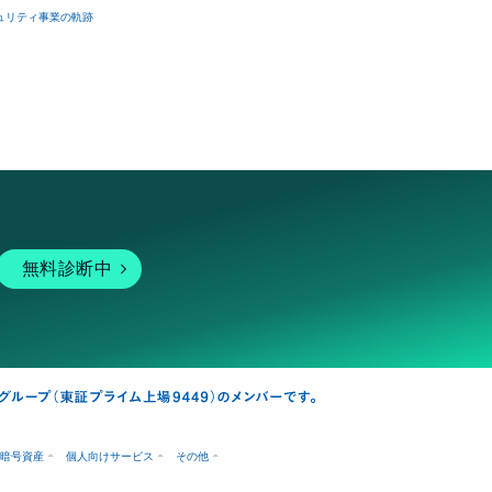
ュリティ事業の軌跡
無料診断中
暗号資産
個人向けサービス
その他