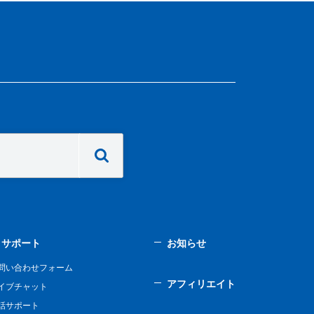
サポート
お知らせ
問い合わせフォーム
アフィリエイト
イブチャット
話サポート