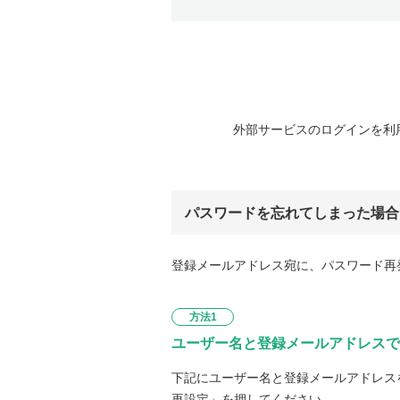
外部サービスのログインを利
パスワードを忘れてしまった場合
登録メールアドレス宛に、パスワード再
方法1
ユーザー名と登録メールアドレスで
下記にユーザー名と登録メールアドレス
再設定」を押してください。