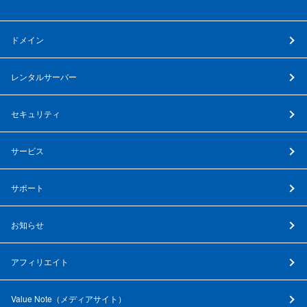
ドメイン
レンタルサーバー
セキュリティ
サービス
サポート
お知らせ
アフィリエイト
Value Note（
メディアサイト
）