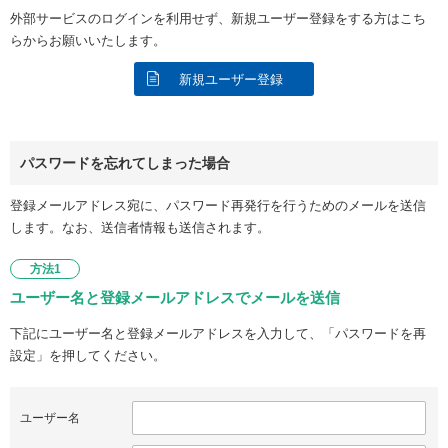
外部サービスのログインを利用せず、新規ユーザー登録をする方はこち
らからお願いいたします。
新規ユーザー登録
パスワードを忘れてしまった場合
登録メールアドレス宛に、パスワード再発行を行うためのメールを送信
します。なお、送信者情報も送信されます。
方法1
ユーザー名と登録メールアドレスでメールを送信
下記にユーザー名と登録メールアドレスを入力して、「パスワードを再
設定」を押してください。
ユーザー名