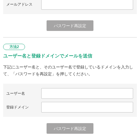
メールアドレス
方法2
ユーザー名と登録ドメインでメールを送信
下記にユーザー名と、そのユーザー名で登録しているドメインを入力し
て、「パスワードを再設定」を押してください。
ユーザー名
登録ドメイン