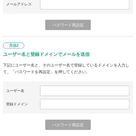
メールアドレス
方法2
ユーザー名と登録ドメインでメールを送信
下記にユーザー名と、そのユーザー名で登録しているドメインを入力し
て、「パスワードを再設定」を押してください。
ユーザー名
登録ドメイン