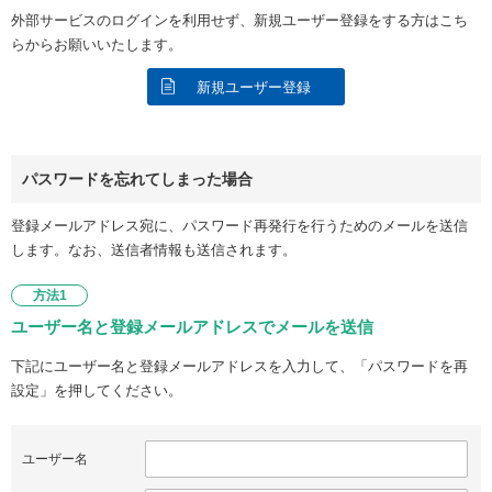
外部サービスのログインを利用せず、新規ユーザー登録をする方はこち
らからお願いいたします。
新規ユーザー登録
パスワードを忘れてしまった場合
登録メールアドレス宛に、パスワード再発行を行うためのメールを送信
します。なお、送信者情報も送信されます。
方法1
ユーザー名と登録メールアドレスでメールを送信
下記にユーザー名と登録メールアドレスを入力して、「パスワードを再
設定」を押してください。
ユーザー名