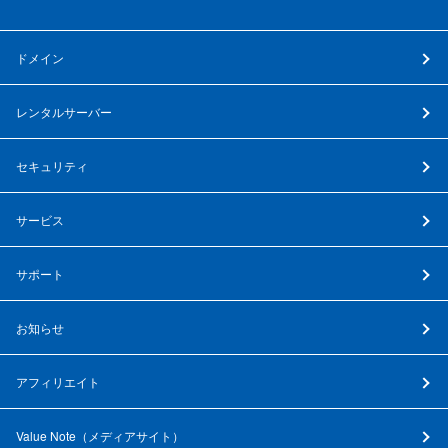
ドメイン
レンタルサーバー
セキュリティ
サービス
サポート
お知らせ
アフィリエイト
Value Note（
メディアサイト
）