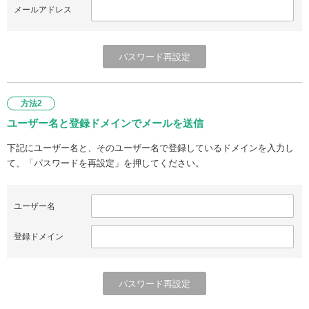
メールアドレス
方法2
ユーザー名と登録ドメインでメールを送信
下記にユーザー名と、そのユーザー名で登録しているドメインを入力し
て、「パスワードを再設定」を押してください。
ユーザー名
登録ドメイン