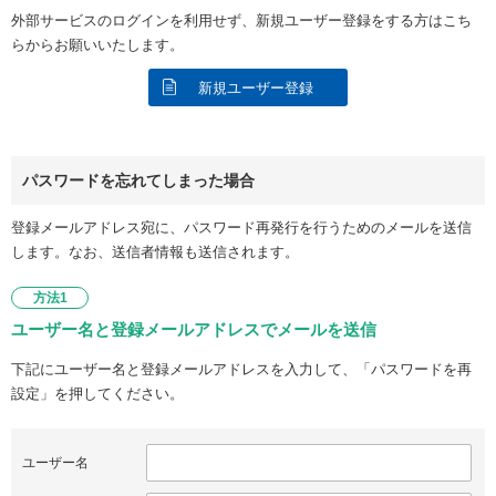
外部サービスのログインを利用せず、新規ユーザー登録をする方はこち
らからお願いいたします。
新規ユーザー登録
パスワードを忘れてしまった場合
登録メールアドレス宛に、パスワード再発行を行うためのメールを送信
します。なお、送信者情報も送信されます。
方法1
ユーザー名と登録メールアドレスでメールを送信
下記にユーザー名と登録メールアドレスを入力して、「パスワードを再
設定」を押してください。
ユーザー名