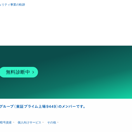
ュリティ事業の軌跡
無料診断中
暗号資産
個人向けサービス
その他