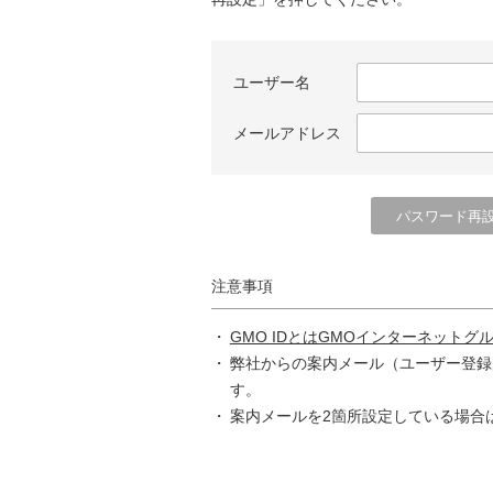
ユーザー名
メールアドレス
注意事項
GMO IDとはGMOインターネットグ
弊社からの案内メール（ユーザー登録
す。
案内メールを2箇所設定している場合