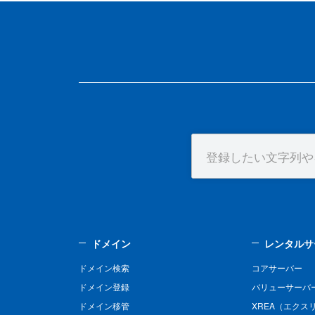
ドメイン
レンタルサ
ドメイン検索
コアサーバー
ドメイン登録
バリューサーバ
ドメイン移管
XREA（エクス