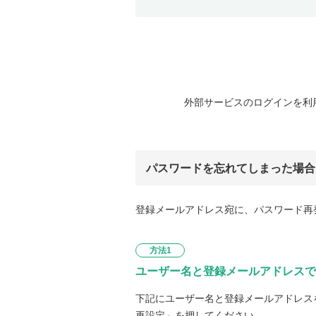
外部サービスのログインを利
パスワードを忘れてしまった場合
登録メールアドレス宛に、パスワード再
方法1
ユーザー名と登録メールアドレスで
下記にユーザー名と登録メールアドレス
再設定」を押してください。