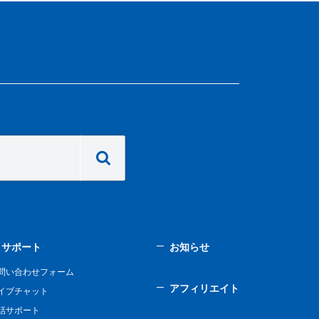
サポート
お知らせ
問い合わせフォーム
アフィリエイト
イブチャット
話サポート