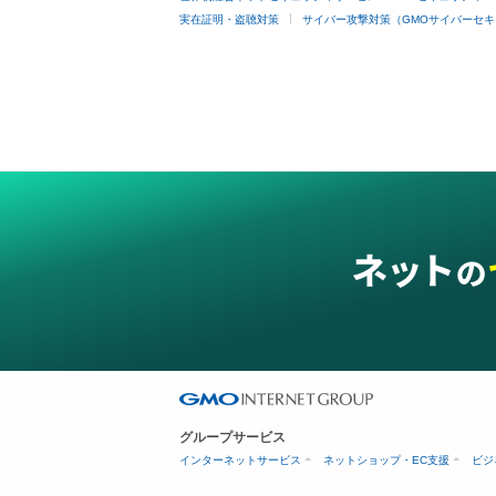
実在証明・盗聴対策
サイバー攻撃対策（GMOサイバーセキ
グループサービス
インターネットサービス
ネットショップ・EC支援
ビジ