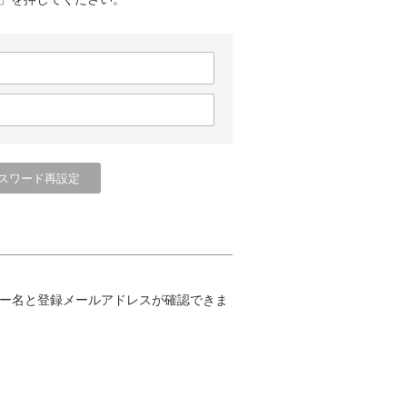
ー名と登録メールアドレスが確認できま