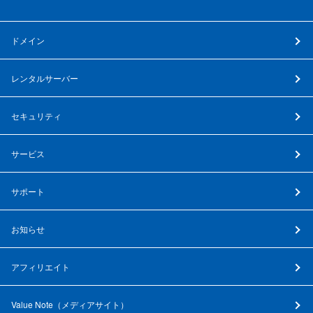
ドメイン
レンタルサーバー
セキュリティ
サービス
サポート
お知らせ
アフィリエイト
Value Note（
メディアサイト
）