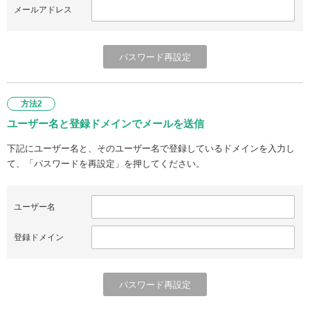
メールアドレス
方法2
ユーザー名と登録ドメインでメールを送信
下記にユーザー名と、そのユーザー名で登録しているドメインを入力し
て、「パスワードを再設定」を押してください。
ユーザー名
登録ドメイン