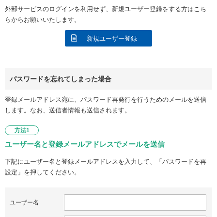
外部サービスのログインを利用せず、新規ユーザー登録をする方はこち
らからお願いいたします。
新規ユーザー登録
パスワードを忘れてしまった場合
登録メールアドレス宛に、パスワード再発行を行うためのメールを送信
します。なお、送信者情報も送信されます。
方法1
ユーザー名と登録メールアドレスでメールを送信
下記にユーザー名と登録メールアドレスを入力して、「パスワードを再
設定」を押してください。
ユーザー名