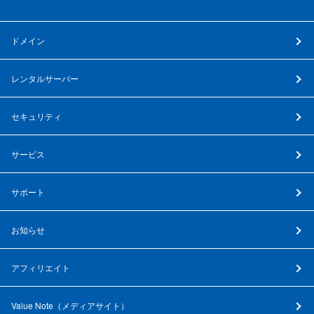
ドメイン
レンタルサーバー
セキュリティ
サービス
サポート
お知らせ
アフィリエイト
Value Note（
メディアサイト
）