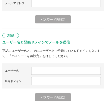
メールアドレス
方法2
ユーザー名と登録ドメインでメールを送信
下記にユーザー名と、そのユーザー名で登録しているドメインを入力し
て、「パスワードを再設定」を押してください。
ユーザー名
登録ドメイン