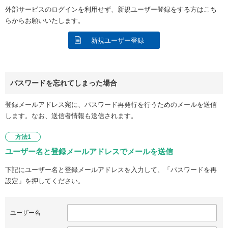
外部サービスのログインを利用せず、新規ユーザー登録をする方はこち
らからお願いいたします。
新規ユーザー登録
パスワードを忘れてしまった場合
登録メールアドレス宛に、パスワード再発行を行うためのメールを送信
します。なお、送信者情報も送信されます。
方法1
ユーザー名と登録メールアドレスでメールを送信
下記にユーザー名と登録メールアドレスを入力して、「パスワードを再
設定」を押してください。
ユーザー名