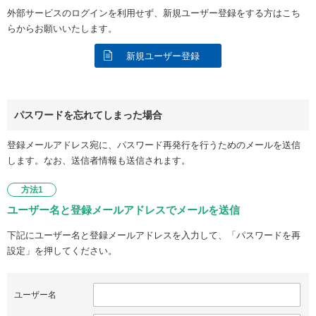
外部サービスのログインを利用せず、新規ユーザー登録をする方はこち
らからお願いいたします。
新規ユーザー登録
パスワードを忘れてしまった場合
登録メールアドレス宛に、パスワード再発行を行うためのメールを送信
します。なお、送信者情報も送信されます。
方法1
ユーザー名と登録メールアドレスでメールを送信
下記にユーザー名と登録メールアドレスを入力して、「パスワードを再
設定」を押してください。
ユーザー名