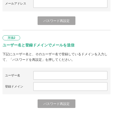
メールアドレス
方法2
ユーザー名と登録ドメインでメールを送信
下記にユーザー名と、そのユーザー名で登録しているドメインを入力し
て、「パスワードを再設定」を押してください。
ユーザー名
登録ドメイン