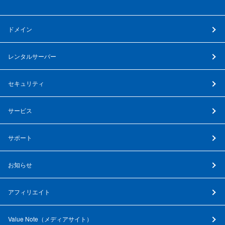
ドメイン
レンタルサーバー
セキュリティ
サービス
サポート
お知らせ
アフィリエイト
Value Note（
メディアサイト
）