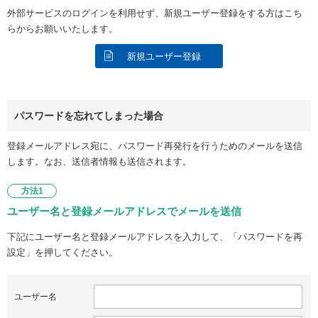
外部サービスのログインを利用せず、新規ユーザー登録をする方はこち
らからお願いいたします。
新規ユーザー登録
パスワードを忘れてしまった場合
登録メールアドレス宛に、パスワード再発行を行うためのメールを送信
します。なお、送信者情報も送信されます。
方法1
ユーザー名と登録メールアドレスでメールを送信
下記にユーザー名と登録メールアドレスを入力して、「パスワードを再
設定」を押してください。
ユーザー名