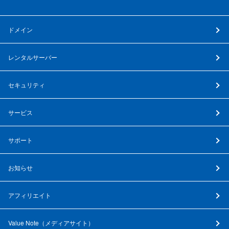
ドメイン
レンタルサーバー
セキュリティ
サービス
サポート
お知らせ
アフィリエイト
Value Note（
メディアサイト
）