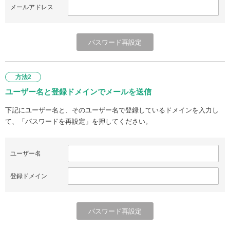
メールアドレス
方法2
ユーザー名と登録ドメインでメールを送信
下記にユーザー名と、そのユーザー名で登録しているドメインを入力し
て、「パスワードを再設定」を押してください。
ユーザー名
登録ドメイン