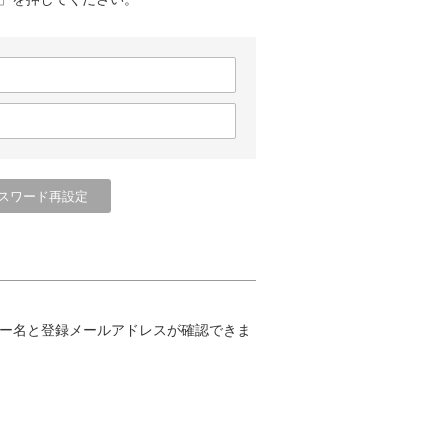
ー名と登録メールアドレスが確認できま