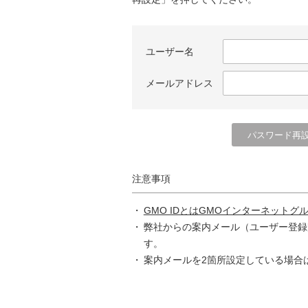
ユーザー名
メールアドレス
注意事項
GMO IDとはGMOインターネットグ
弊社からの案内メール（ユーザー登録
す。
案内メールを2箇所設定している場合