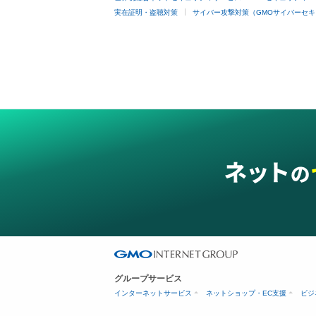
実在証明・盗聴対策
サイバー攻撃対策（GMOサイバーセキ
グループサービス
インターネットサービス
ネットショップ・EC支援
ビジ