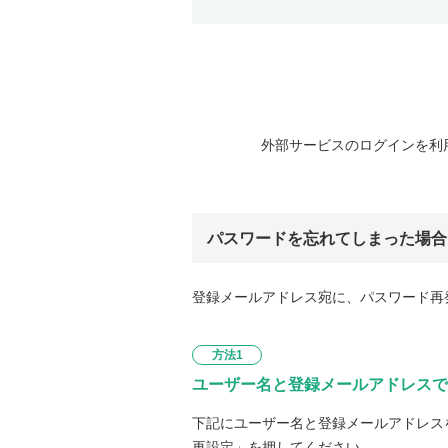
外部サービスのログインを利
パスワードを忘れてしまった場合
登録メールアドレス宛に、パスワード再
方法1
ユーザー名と登録メールアドレスで
下記にユーザー名と登録メールアドレス
再設定」を押してください。