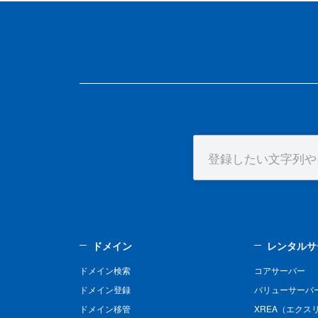
ドメイン
レンタルサ
ドメイン検索
コアサーバー
ドメイン登録
バリューサーバ
ドメイン移管
XREA（エクス