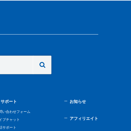
サポート
お知らせ
問い合わせフォーム
アフィリエイト
イブチャット
話サポート