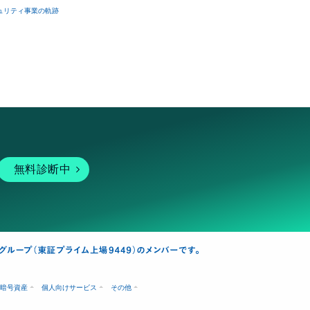
ュリティ事業の軌跡
無料診断中
暗号資産
個人向けサービス
その他