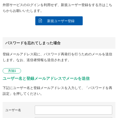
外部サービスのログインを利用せず、新規ユーザー登録をする方はこち
らからお願いいたします。
新規ユーザー登録
パスワードを忘れてしまった場合
登録メールアドレス宛に、パスワード再発行を行うためのメールを送信
します。なお、送信者情報も送信されます。
方法1
ユーザー名と登録メールアドレスでメールを送信
下記にユーザー名と登録メールアドレスを入力して、「パスワードを再
設定」を押してください。
ユーザー名