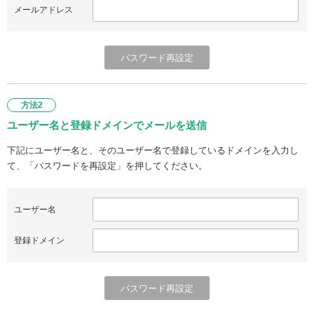
メールアドレス
方法2
ユーザー名と登録ドメインでメールを送信
下記にユーザー名と、そのユーザー名で登録しているドメインを入力し
て、「パスワードを再設定」を押してください。
ユーザー名
登録ドメイン