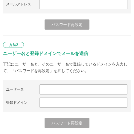
メールアドレス
方法2
ユーザー名と登録ドメインでメールを送信
下記にユーザー名と、そのユーザー名で登録しているドメインを入力し
て、「パスワードを再設定」を押してください。
ユーザー名
登録ドメイン