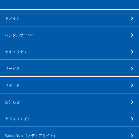
ドメイン
レンタルサーバー
セキュリティ
サービス
サポート
お知らせ
アフィリエイト
Value Note（
メディアサイト
）