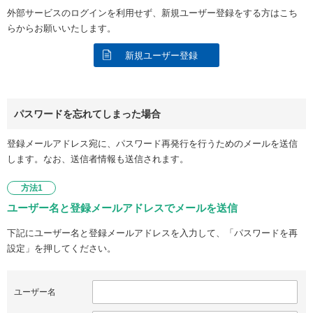
外部サービスのログインを利用せず、新規ユーザー登録をする方はこち
らからお願いいたします。
新規ユーザー登録
パスワードを忘れてしまった場合
登録メールアドレス宛に、パスワード再発行を行うためのメールを送信
します。なお、送信者情報も送信されます。
方法1
ユーザー名と登録メールアドレスでメールを送信
下記にユーザー名と登録メールアドレスを入力して、「パスワードを再
設定」を押してください。
ユーザー名