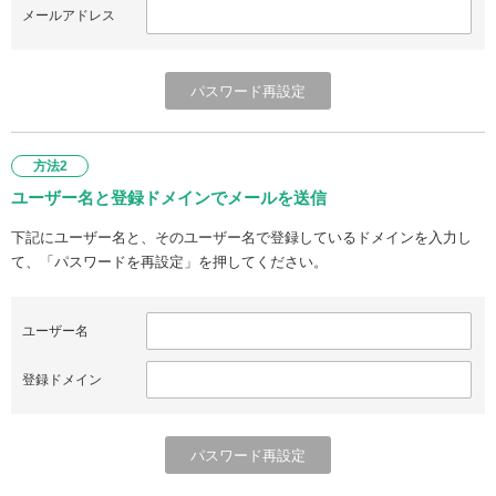
メールアドレス
方法2
ユーザー名と登録ドメインでメールを送信
下記にユーザー名と、そのユーザー名で登録しているドメインを入力し
て、「パスワードを再設定」を押してください。
ユーザー名
登録ドメイン