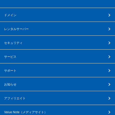
ドメイン
レンタルサーバー
セキュリティ
サービス
サポート
お知らせ
アフィリエイト
Value Note（
メディアサイト
）