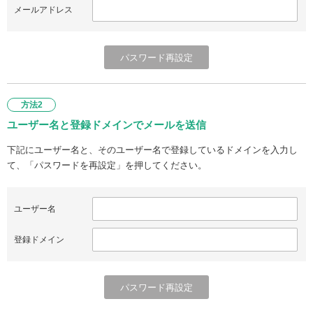
メールアドレス
方法2
ユーザー名と登録ドメインでメールを送信
下記にユーザー名と、そのユーザー名で登録しているドメインを入力し
て、「パスワードを再設定」を押してください。
ユーザー名
登録ドメイン