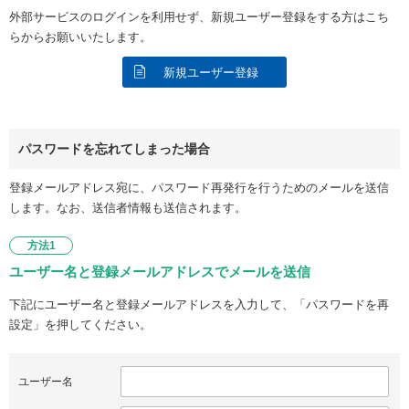
外部サービスのログインを利用せず、新規ユーザー登録をする方はこち
らからお願いいたします。
新規ユーザー登録
パスワードを忘れてしまった場合
登録メールアドレス宛に、パスワード再発行を行うためのメールを送信
します。なお、送信者情報も送信されます。
方法1
ユーザー名と登録メールアドレスでメールを送信
下記にユーザー名と登録メールアドレスを入力して、「パスワードを再
設定」を押してください。
ユーザー名