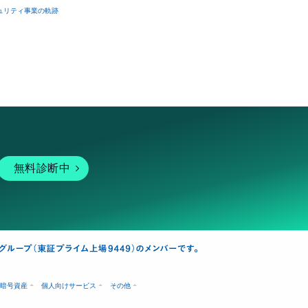
ュリティ事業の軌跡
無料診断中
暗号資産
個人向けサービス
その他