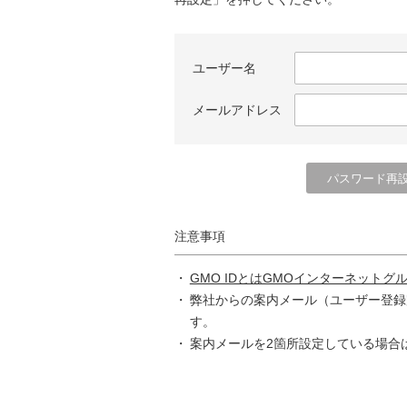
ユーザー名
メールアドレス
注意事項
GMO IDとはGMOインターネットグ
弊社からの案内メール（ユーザー登録
す。
案内メールを2箇所設定している場合