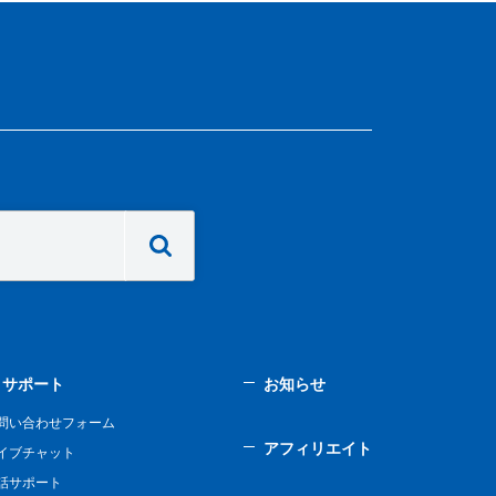
サポート
お知らせ
問い合わせフォーム
アフィリエイト
イブチャット
話サポート