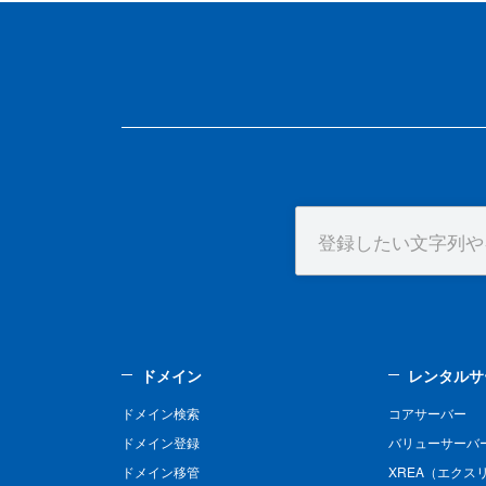
ドメイン
レンタルサ
ドメイン検索
コアサーバー
ドメイン登録
バリューサーバ
ドメイン移管
XREA（エクス