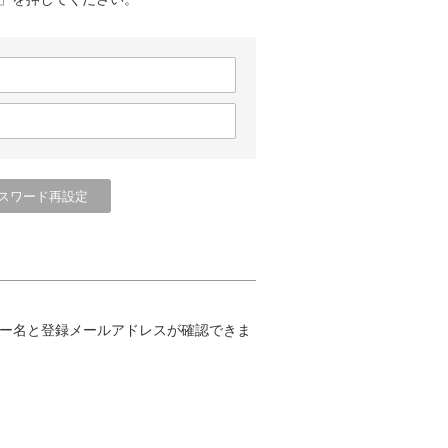
ー名と登録メールアドレスが確認できま