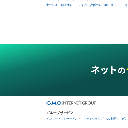
実在証明・盗聴対策
サイバー攻撃対策（GMOサイバーセキ
グループサービス
インターネットサービス
ネットショップ・EC支援
ビジ