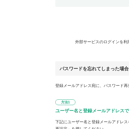
外部サービスのログインを利
パスワードを忘れてしまった場合
登録メールアドレス宛に、パスワード再
方法1
ユーザー名と登録メールアドレスで
下記にユーザー名と登録メールアドレス
再設定」を押してください。