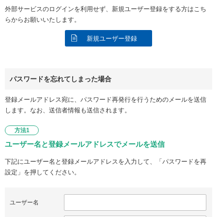
外部サービスのログインを利用せず、新規ユーザー登録をする方はこち
らからお願いいたします。
新規ユーザー登録
パスワードを忘れてしまった場合
登録メールアドレス宛に、パスワード再発行を行うためのメールを送信
します。なお、送信者情報も送信されます。
方法1
ユーザー名と登録メールアドレスでメールを送信
下記にユーザー名と登録メールアドレスを入力して、「パスワードを再
設定」を押してください。
ユーザー名