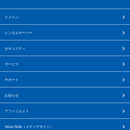
ドメイン
レンタルサーバー
セキュリティ
サービス
サポート
お知らせ
アフィリエイト
Value Note（
メディアサイト
）