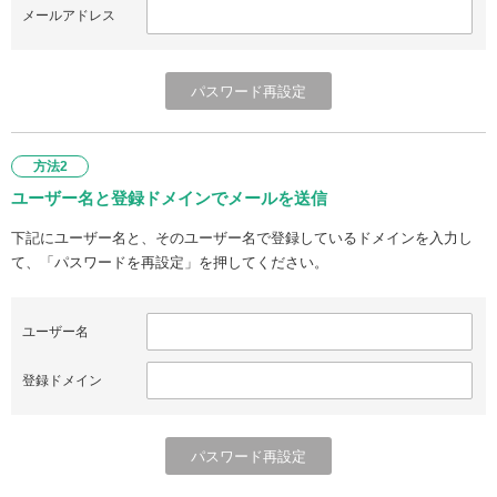
メールアドレス
方法2
ユーザー名と登録ドメインでメールを送信
下記にユーザー名と、そのユーザー名で登録しているドメインを入力し
て、「パスワードを再設定」を押してください。
ユーザー名
登録ドメイン