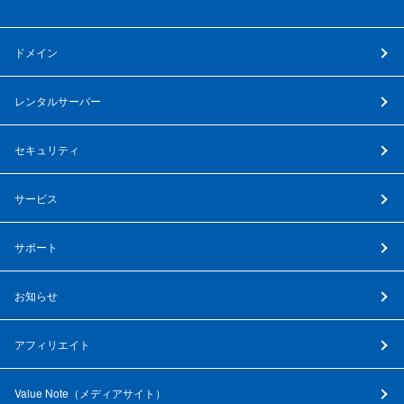
ドメイン
レンタルサーバー
セキュリティ
サービス
サポート
お知らせ
アフィリエイト
Value Note（
メディアサイト
）