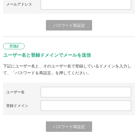
メールアドレス
方法2
ユーザー名と登録ドメインでメールを送信
下記にユーザー名と、そのユーザー名で登録しているドメインを入力し
て、「パスワードを再設定」を押してください。
ユーザー名
登録ドメイン