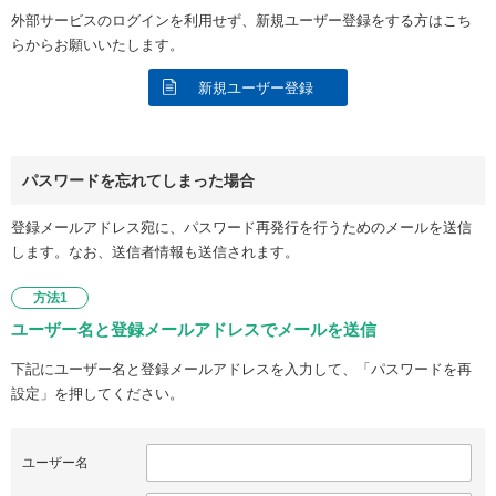
外部サービスのログインを利用せず、新規ユーザー登録をする方はこち
らからお願いいたします。
新規ユーザー登録
パスワードを忘れてしまった場合
登録メールアドレス宛に、パスワード再発行を行うためのメールを送信
します。なお、送信者情報も送信されます。
方法1
ユーザー名と登録メールアドレスでメールを送信
下記にユーザー名と登録メールアドレスを入力して、「パスワードを再
設定」を押してください。
ユーザー名