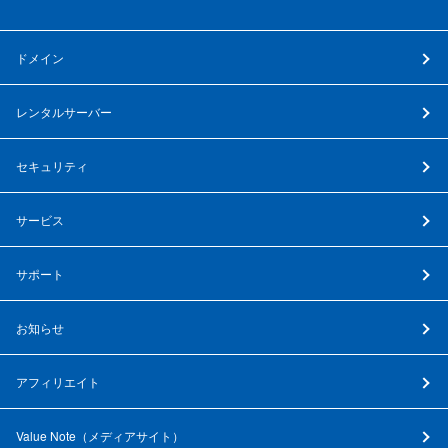
ドメイン
レンタルサーバー
セキュリティ
サービス
サポート
お知らせ
アフィリエイト
Value Note（
メディアサイト
）