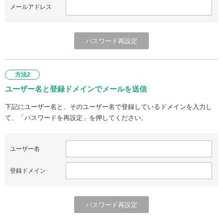
メールアドレス
方法2
ユーザー名と登録ドメインでメールを送信
下記にユーザー名と、そのユーザー名で登録しているドメインを入力し
て、「パスワードを再設定」を押してください。
ユーザー名
登録ドメイン