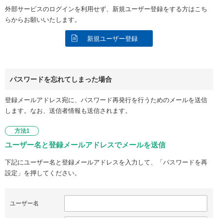
外部サービスのログインを利用せず、新規ユーザー登録をする方はこち
らからお願いいたします。
新規ユーザー登録
パスワードを忘れてしまった場合
登録メールアドレス宛に、パスワード再発行を行うためのメールを送信
します。なお、送信者情報も送信されます。
方法1
ユーザー名と登録メールアドレスでメールを送信
下記にユーザー名と登録メールアドレスを入力して、「パスワードを再
設定」を押してください。
ユーザー名